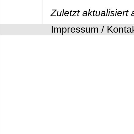
Zuletzt aktualisier
Impressum / Konta