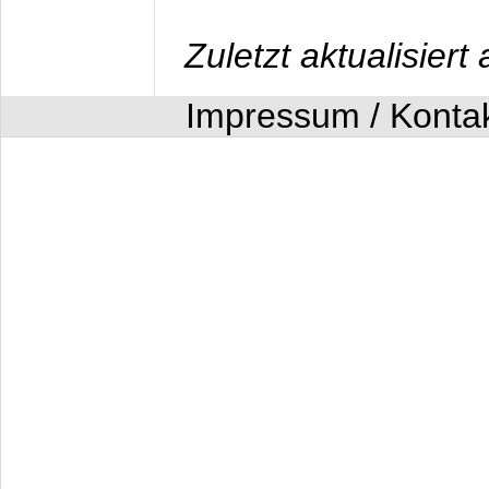
Zuletzt aktualisier
Impressum / Konta