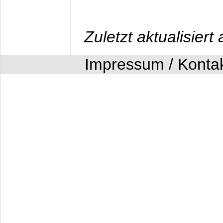
Zuletzt aktualisier
Impressum / Konta