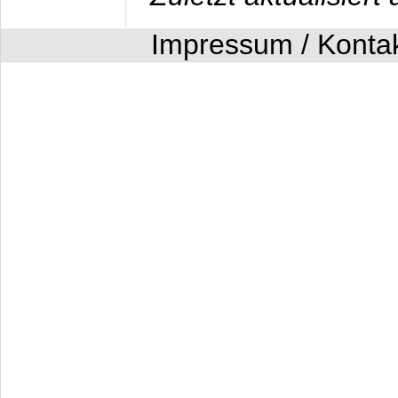
Impressum / Konta