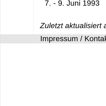
7. - 9. Juni 1993
Zuletzt aktualisier
Impressum / Konta