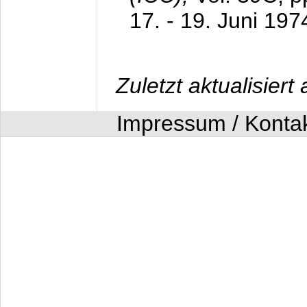
17. - 19. Juni 197
Zuletzt aktualisier
Impressum / Konta