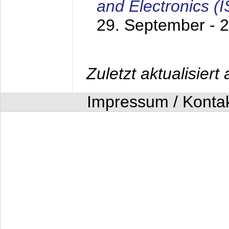
and Electronics (
29. September - 
Zuletzt aktualisier
Impressum / Konta