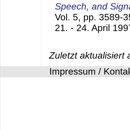
Speech, and Sign
Vol. 5, pp. 3589-
21. - 24. April 199
Zuletzt aktualisier
Impressum / Konta