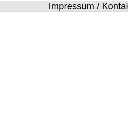
Impressum / Konta