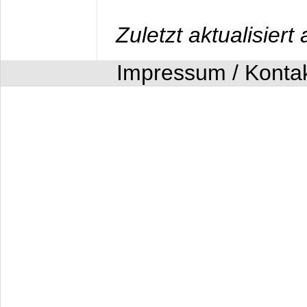
Zuletzt aktualisier
Impressum / Konta