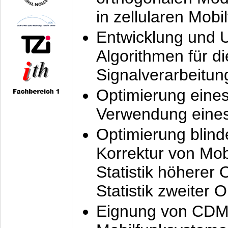
in zellularen Mobi
Entwicklung und 
Algorithmen für di
Signalverarbeitun
Optimierung eine
Verwendung eines
Optimierung blind
Korrektur von Mo
Statistik höherer
Statistik zweiter 
Eignung von CDM