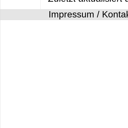
Impressum / Konta