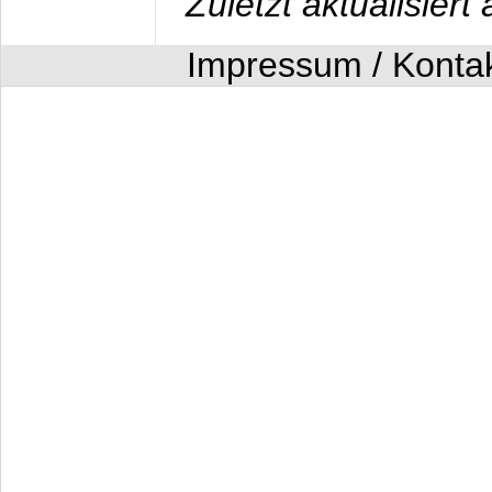
Zuletzt aktualisier
Impressum / Konta