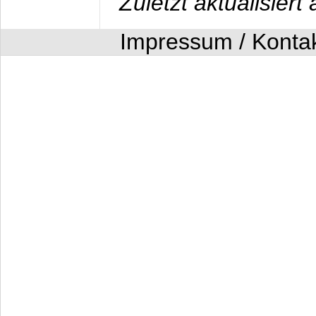
Zuletzt aktualisier
Impressum / Konta