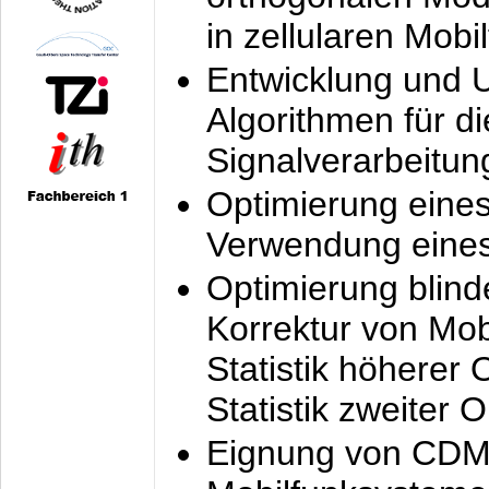
in zellularen Mobi
Entwicklung und 
Algorithmen für di
Signalverarbeitun
Optimierung eine
Verwendung eines
Optimierung blind
Korrektur von Mo
Statistik höherer
Statistik zweiter 
Eignung von CDM