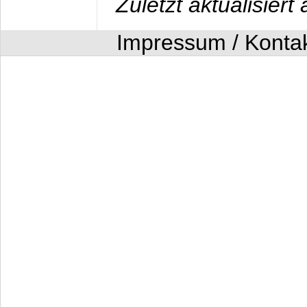
Zuletzt aktualisier
Impressum / Konta