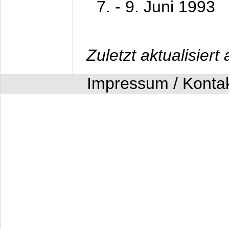
7. - 9. Juni 1993
Zuletzt aktualisier
Impressum / Konta