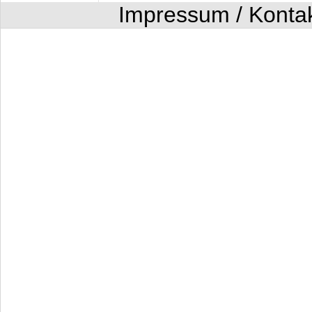
Impressum / Konta