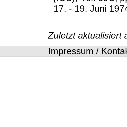
17. - 19. Juni 197
Zuletzt aktualisier
Impressum / Konta