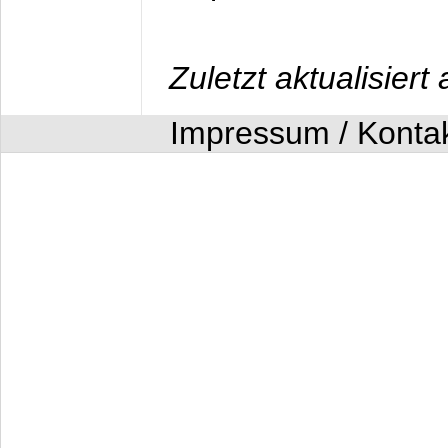
Zuletzt aktualisier
Impressum / Konta