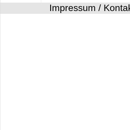
Impressum / Konta