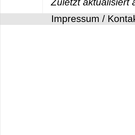
Zuletzt aktualisier
Impressum / Konta