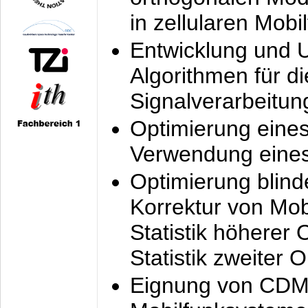
in zellularen Mobi
Entwicklung und 
Algorithmen für di
Signalverarbeitun
Optimierung eine
Verwendung eines
Optimierung blind
Korrektur von Mo
Statistik höherer
Statistik zweiter 
Eignung von CDM