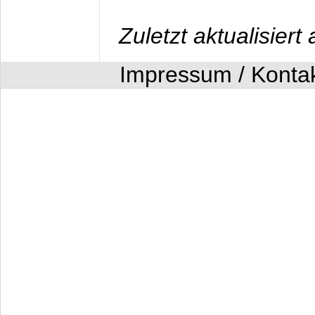
Zuletzt aktualisier
Impressum / Konta