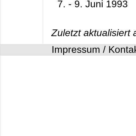
7. - 9. Juni 1993
Zuletzt aktualisier
Impressum / Konta