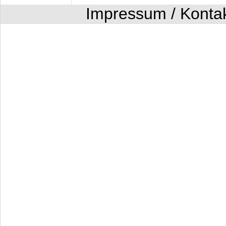
Impressum / Konta