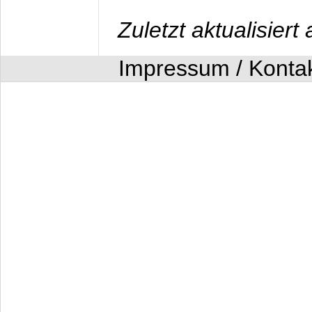
Zuletzt aktualisier
Impressum / Konta