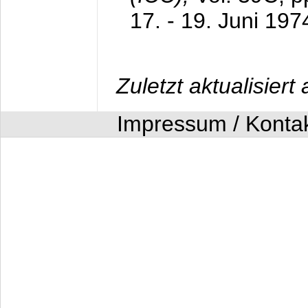
17. - 19. Juni 197
Zuletzt aktualisier
Impressum / Konta