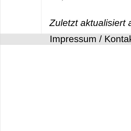
Zuletzt aktualisier
Impressum / Konta