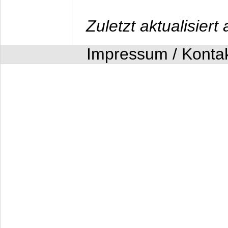
Zuletzt aktualisier
Impressum / Konta