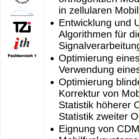
in zellularen Mobi
Entwicklung und 
Algorithmen für di
Signalverarbeitun
Optimierung eine
Verwendung eines
Optimierung blind
Korrektur von Mo
Statistik höherer
Statistik zweiter 
Eignung von CDM