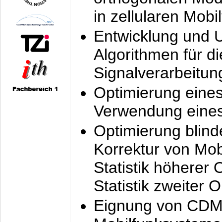
in zellularen Mobi
Entwicklung und 
Algorithmen für di
Signalverarbeitun
Optimierung eine
Verwendung eines
Optimierung blind
Korrektur von Mo
Statistik höherer
Statistik zweiter 
Eignung von CDM