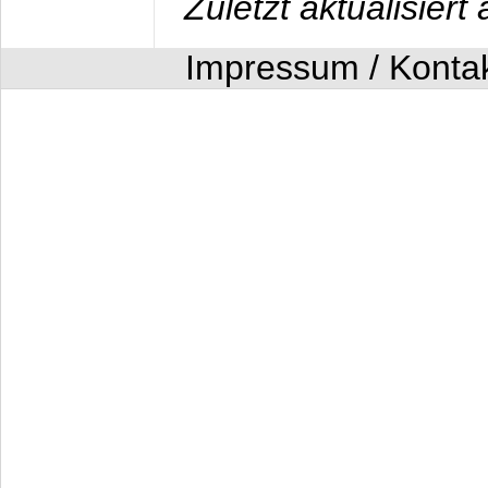
Zuletzt aktualisier
Impressum / Konta