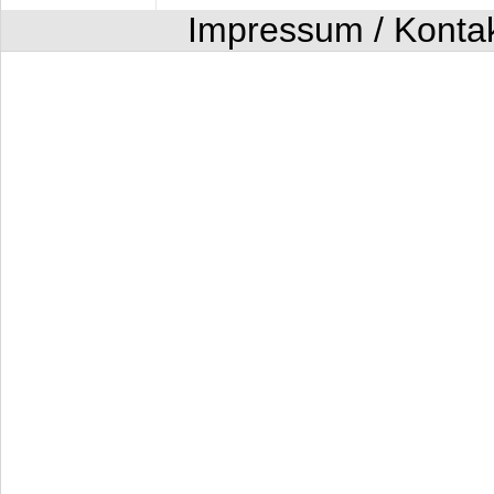
Impressum / Konta