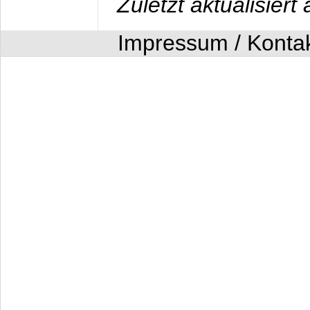
Zuletzt aktualisier
Impressum / Konta