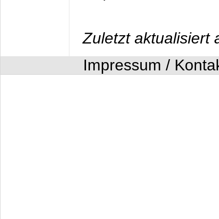
Zuletzt aktualisier
Impressum / Konta