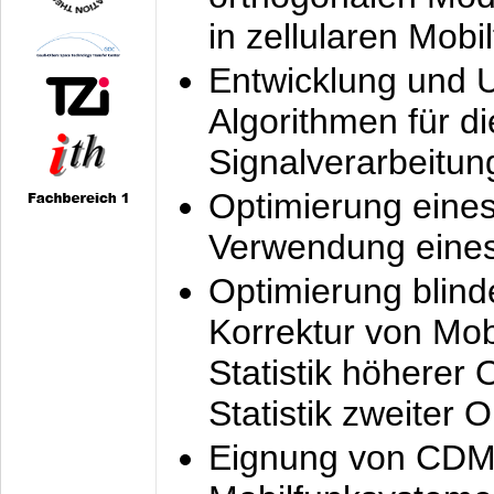
in zellularen Mobi
Entwicklung und 
Algorithmen für di
Signalverarbeitun
Optimierung eine
Verwendung eines
Optimierung blind
Korrektur von Mo
Statistik höherer
Statistik zweiter 
Eignung von CDM