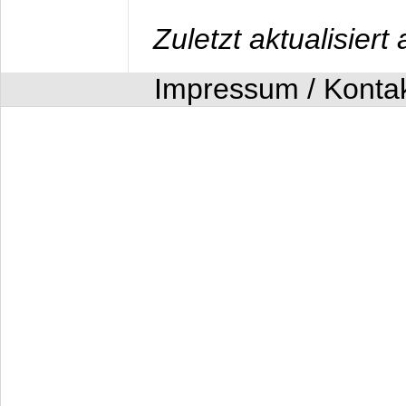
Zuletzt aktualisier
Impressum / Konta