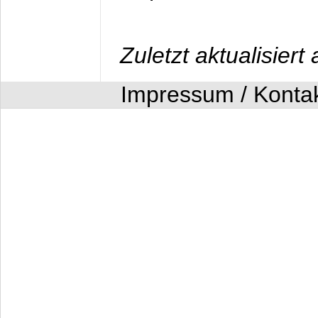
Zuletzt aktualisier
Impressum / Konta