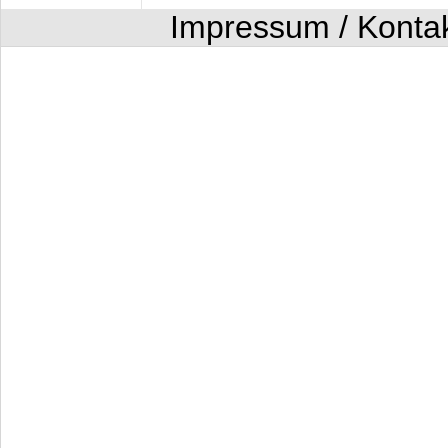
Impressum / Konta