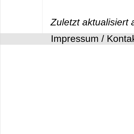
Zuletzt aktualisier
Impressum / Konta