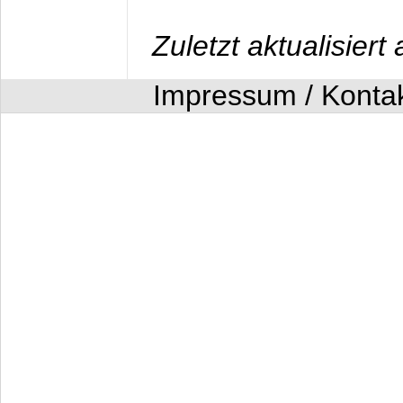
Zuletzt aktualisier
Impressum / Konta