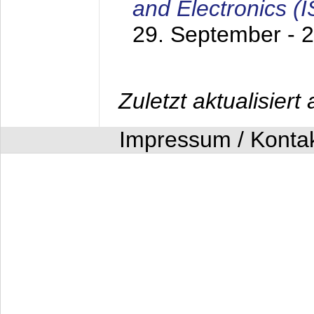
and Electronics (
29. September - 
Zuletzt aktualisier
Impressum / Konta