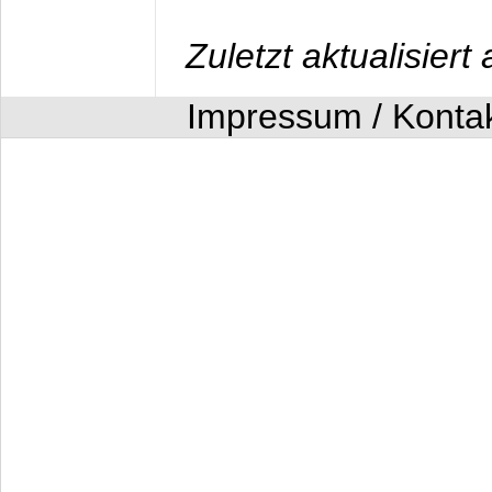
Zuletzt aktualisier
Impressum / Konta