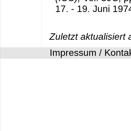
17. - 19. Juni 197
Zuletzt aktualisier
Impressum / Konta