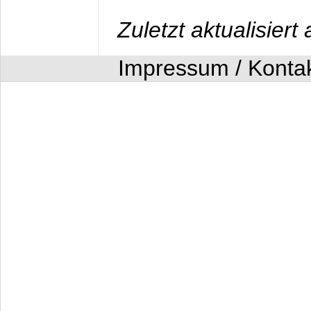
Zuletzt aktualisier
Impressum / Konta