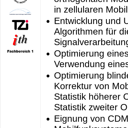
in zellularen Mobi
Entwicklung und 
Algorithmen für di
Signalverarbeitun
Optimierung eine
Verwendung eines
Optimierung blind
Korrektur von Mo
Statistik höherer
Statistik zweiter 
Eignung von CDM