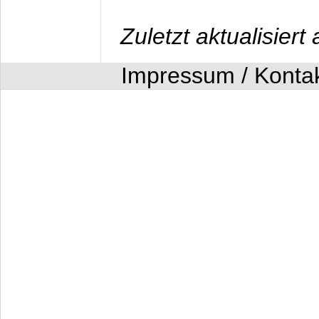
Zuletzt aktualisier
Impressum / Konta