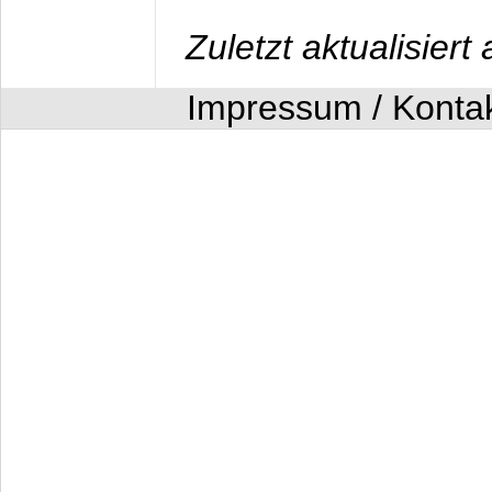
Zuletzt aktualisier
Impressum / Konta