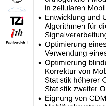
in zellularen Mobi
Entwicklung und 
Algorithmen für di
Signalverarbeitun
Optimierung eine
Verwendung eines
Optimierung blind
Korrektur von Mo
Statistik höherer
Statistik zweiter 
Eignung von CDM