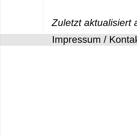
Zuletzt aktualisier
Impressum / Konta