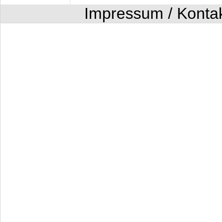
Impressum / Konta