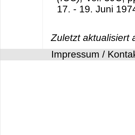
17. - 19. Juni 197
Zuletzt aktualisier
Impressum / Konta