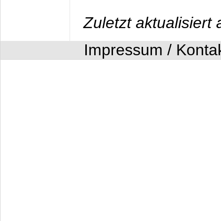
Zuletzt aktualisier
Impressum / Konta