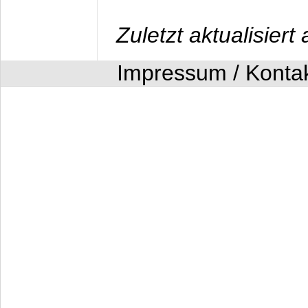
Zuletzt aktualisier
Impressum / Konta