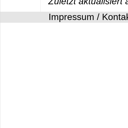
Zuletzt aktualisier
Impressum / Konta