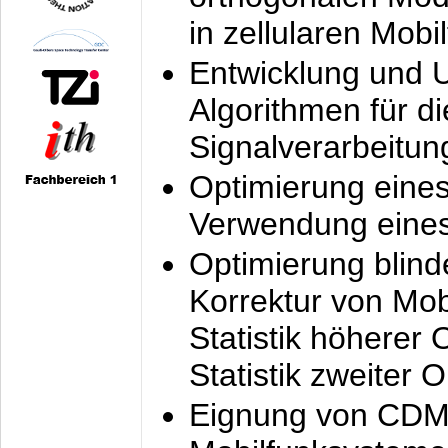
in zellularen Mobi
Entwicklung und 
Algorithmen für di
Signalverarbeitun
Optimierung eine
Verwendung eines
Optimierung blind
Korrektur von Mo
Statistik höherer
Statistik zweiter 
Eignung von CDM