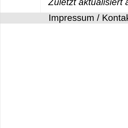
Zuletzt aktualisier
Impressum / Konta